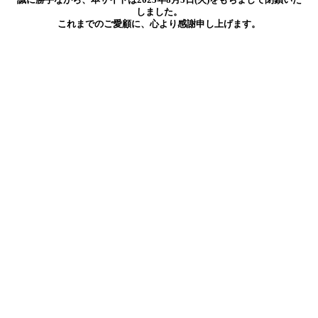
しました。
これまでのご愛顧に、心より感謝申し上げます。